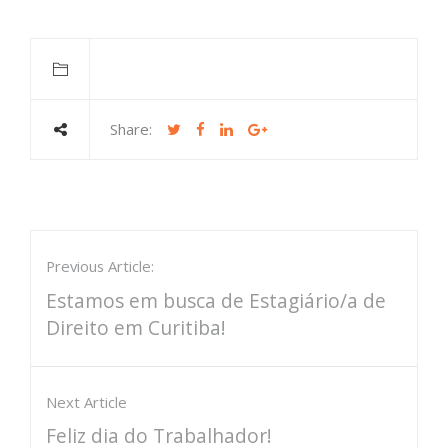
Share:
Previous Article:
Estamos em busca de Estagiário/a de
Direito em Curitiba!
Next Article
Feliz dia do Trabalhador!