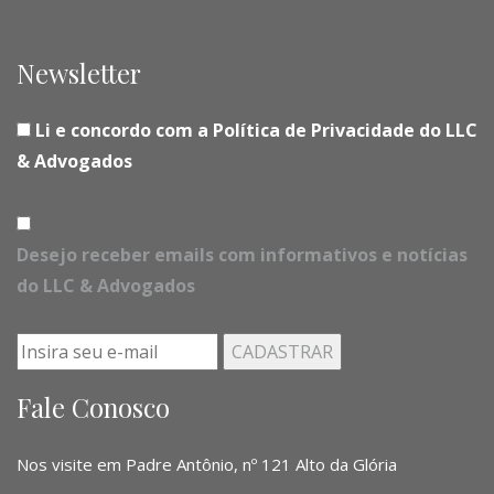
Newsletter
Li e concordo com a Política de Privacidade do LLC
& Advogados
Desejo receber emails com informativos e notícias
do LLC & Advogados
Fale Conosco
Nos visite em Padre Antônio, nº 121 Alto da Glória