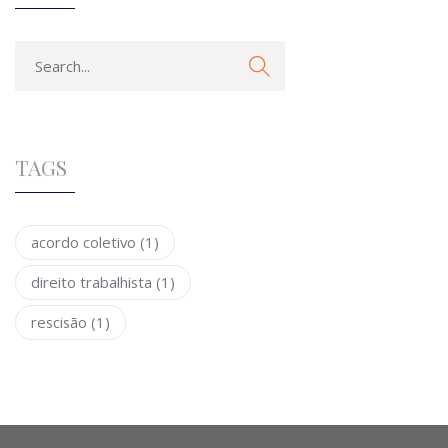
TAGS
acordo coletivo
(1)
direito trabalhista
(1)
rescisão
(1)