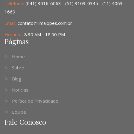
Telefone:
(041) 3016-6063 - (51) 3103-0345 - (11) 4063-
1669
Email:
contato@limalopes.com.br
Horários
8:30 AM - 18:00 PM
Páginas
Home
Sobre
Blog
Noticias
Política de Privacidade
Equipe
Fale Conosco