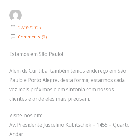
27/05/2025
Comments (0)
Estamos em São Paulo!
Além de Curitiba, também temos endereço em São
Paulo e Porto Alegre, desta forma, estarmos cada
vez mais próximos e em sintonia com nossos
clientes e onde eles mais precisam.
Visite-nos em:
Av. Presidente Juscelino Kubitschek – 1455 – Quarto
Andar