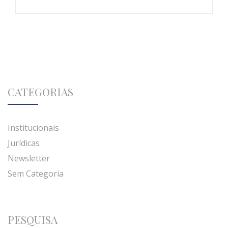
CATEGORIAS
Institucionais
Jurídicas
Newsletter
Sem Categoria
PESQUISA