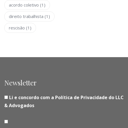
acordo coletivo
(1)
direito trabalhista
(1)
rescisão
(1)
Newsletter
Li e concordo com a Política de Privacidade do LLC
& Advogados