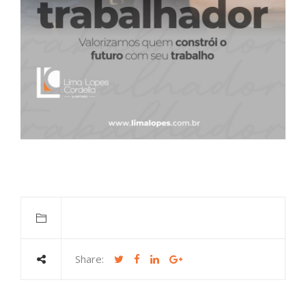
Share: