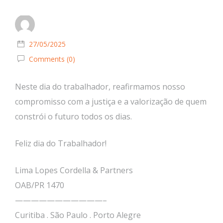
27/05/2025
Comments (0)
Neste dia do trabalhador, reafirmamos nosso
compromisso com a justiça e a valorização de quem
constrói o futuro todos os dias.
Feliz dia do Trabalhador!
Lima Lopes Cordella & Partners
OAB/PR 1470
———————————–
Curitiba . São Paulo . Porto Alegre