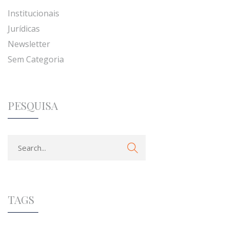
Institucionais
Jurídicas
Newsletter
Sem Categoria
PESQUISA
TAGS