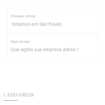
Previous Article:
Estamos em São Paulo!
Next Article
Que ações sua empresa adota ?
CATEGORIAS