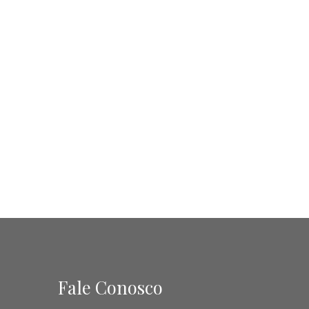
Fale Conosco