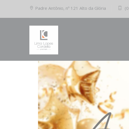
Padre Antônio, nº 121 Alto da Glória
(0
17/01/2024
Comments (0)