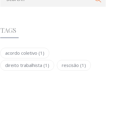
TAGS
acordo coletivo
(1)
direito trabalhista
(1)
rescisão
(1)