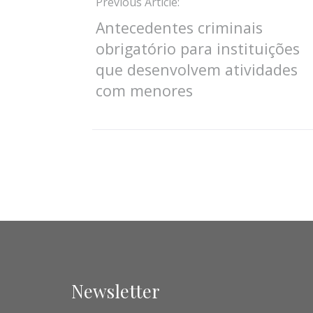
Previous Article:
Antecedentes criminais
obrigatório para instituições
que desenvolvem atividades
com menores
Newsletter