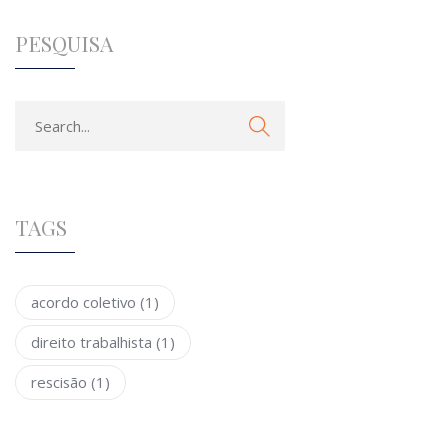
PESQUISA
TAGS
acordo coletivo
(1)
direito trabalhista
(1)
rescisão
(1)