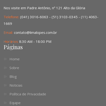
Nos visite em Padre Antônio, nº 121 Alto da Glória
Telefone:
(041) 3016-6063 - (51) 3103-0345 - (11) 4063-
1669
Email:
contato@limalopes.com.br
Horários
8:30 AM - 18:00 PM
Páginas
Home
Sobre
Blog
Noticias
Política de Privacidade
Equipe