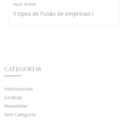
Next Article
5 tipos de Fusão de empresas !
CATEGORIAS
Institucionais
Jurídicas
Newsletter
Sem Categoria