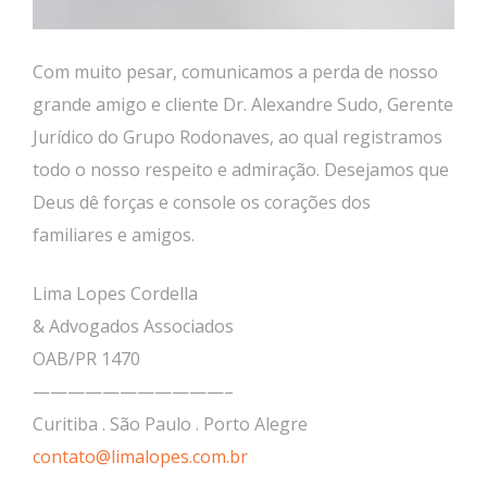
Com muito pesar, comunicamos a perda de nosso
grande amigo e cliente Dr. Alexandre Sudo, Gerente
Jurídico do Grupo Rodonaves, ao qual registramos
todo o nosso respeito e admiração. Desejamos que
Deus dê forças e console os corações dos
familiares e amigos.
Lima Lopes Cordella
& Advogados Associados
OAB/PR 1470
———————————–
Curitiba . São Paulo . Porto Alegre
contato@limalopes.com.br