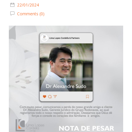
22/01/2024
Comments (0)