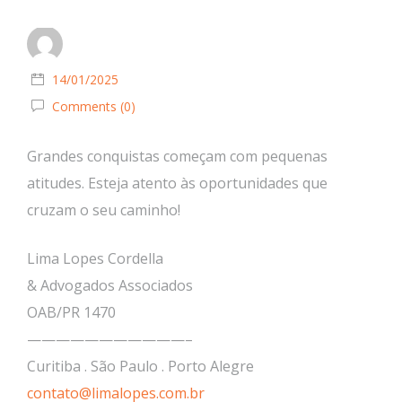
14/01/2025
Comments (0)
Grandes conquistas começam com pequenas
atitudes. Esteja atento às oportunidades que
cruzam o seu caminho!
Lima Lopes Cordella
& Advogados Associados
OAB/PR 1470
———————————–
Curitiba . São Paulo . Porto Alegre
contato@limalopes.com.br