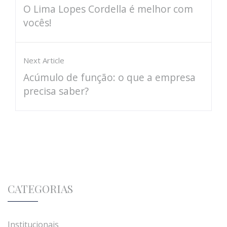
O Lima Lopes Cordella é melhor com
vocês!
Next Article
Acúmulo de função: o que a empresa
precisa saber?
CATEGORIAS
Institucionais