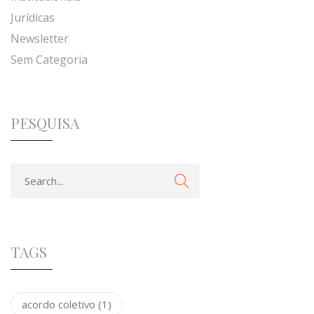
Jurídicas
Newsletter
Sem Categoria
PESQUISA
TAGS
acordo coletivo
(1)