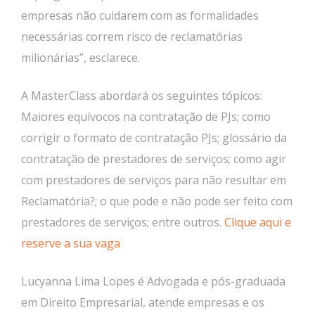
empresas não cuidarem com as formalidades
necessárias correm risco de reclamatórias
milionárias”, esclarece.
A MasterClass abordará os seguintes tópicos:
Maiores equívocos na contratação de PJs; como
corrigir o formato de contratação PJs; glossário da
contratação de prestadores de serviços; como agir
com prestadores de serviços para não resultar em
Reclamatória?; o que pode e não pode ser feito com
prestadores de serviços; entre outros.
Clique aqui e
reserve a sua vaga
Lucyanna Lima Lopes é Advogada e pós-graduada
em Direito Empresarial, atende empresas e os