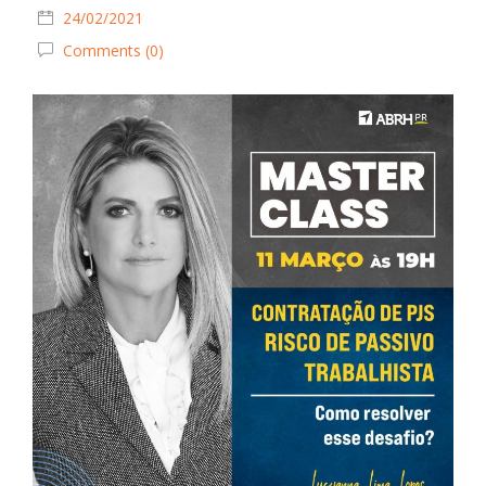
24/02/2021
Comments (0)