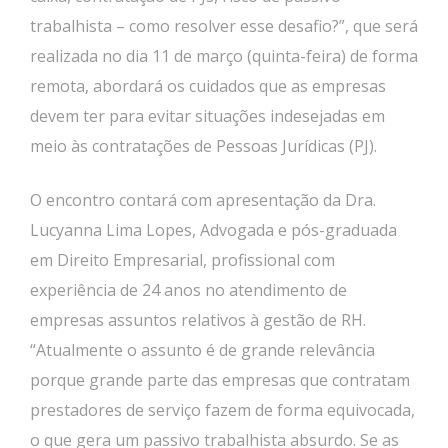
trabalhista – como resolver esse desafio?”, que será
realizada no dia 11 de março (quinta-feira) de forma
remota, abordará os cuidados que as empresas
devem ter para evitar situações indesejadas em
meio às contratações de Pessoas Jurídicas (PJ).
O encontro contará com apresentação da Dra.
Lucyanna Lima Lopes, Advogada e pós-graduada
em Direito Empresarial, profissional com
experiência de 24 anos no atendimento de
empresas assuntos relativos à gestão de RH.
“Atualmente o assunto é de grande relevância
porque grande parte das empresas que contratam
prestadores de serviço fazem de forma equivocada,
o que gera um passivo trabalhista absurdo. Se as