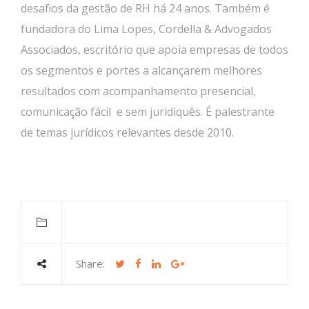
desafios da gestão de RH há 24 anos. Também é
fundadora do Lima Lopes, Cordella & Advogados
Associados, escritório que apoia empresas de todos
os segmentos e portes a alcançarem melhores
resultados com acompanhamento presencial,
comunicação fácil e sem juridiquês. É palestrante
de temas jurídicos relevantes desde 2010.
Share: