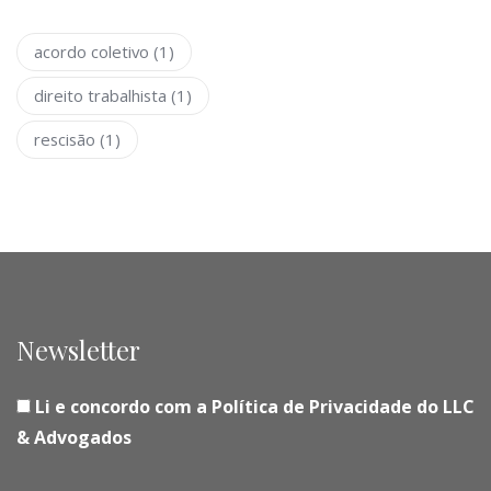
acordo coletivo
(1)
direito trabalhista
(1)
rescisão
(1)
Newsletter
Li e concordo com a Política de Privacidade do LLC
& Advogados