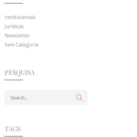
Institucionais
Jurídicas
Newsletter
Sem Categoria
PESQUISA
TAGS