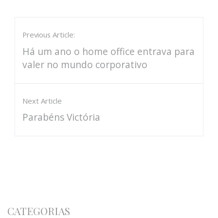
Previous Article:
Há um ano o home office entrava para
valer no mundo corporativo
Next Article
Parabéns Victória
CATEGORIAS