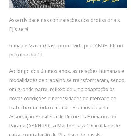
Assertividade nas contratações dos profissionais
PJ’s será
tema de MasterClass promovida pela ABRH-PR no
próximo dia 11
Ao longo dos últimos anos, as relações humanas e
modalidades de trabalho se transformaram, sendo,
em grande parte, reflexo de uma adaptação às
novas condições e necessidades do mercado de
trabalho em todo o mundo. Promovida pela
Associação Brasileira de Recursos Humanos do
Paraná (ABRH-PR), a MasterClass “Dificuldade de
caixa, contratação de PJs, risco de passivo