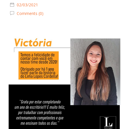
02/03/2021
Comments (0)