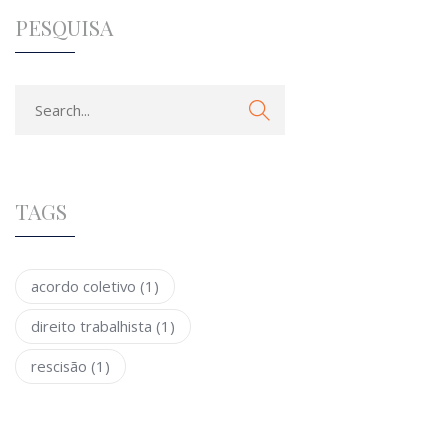
PESQUISA
TAGS
acordo coletivo
(1)
direito trabalhista
(1)
rescisão
(1)