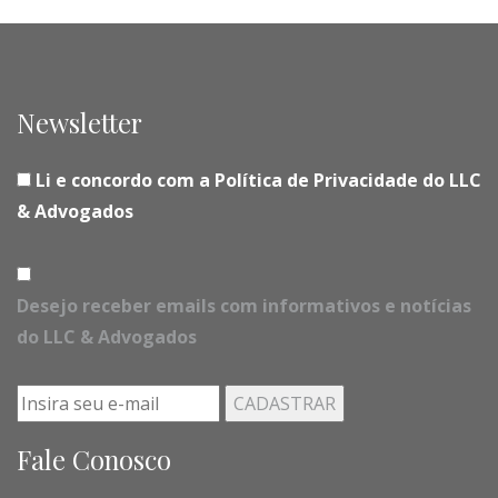
Newsletter
Li e concordo com a Política de Privacidade do LLC
& Advogados
Desejo receber emails com informativos e notícias
do LLC & Advogados
Fale Conosco