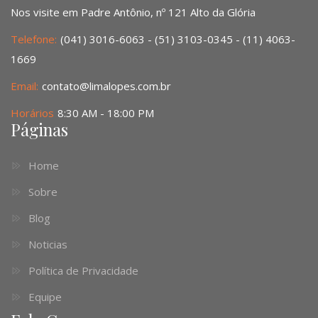
Nos visite em Padre Antônio, nº 121 Alto da Glória
Telefone:
(041) 3016-6063 - (51) 3103-0345 - (11) 4063-
1669
Email:
contato@limalopes.com.br
Horários
8:30 AM - 18:00 PM
Páginas
Home
Sobre
Blog
Noticias
Política de Privacidade
Equipe