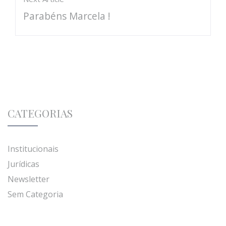
Parabéns Marcela !
CATEGORIAS
Institucionais
Jurídicas
Newsletter
Sem Categoria