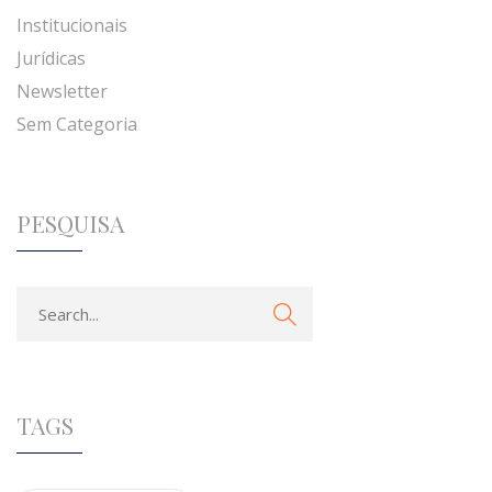
Institucionais
Jurídicas
Newsletter
Sem Categoria
PESQUISA
TAGS