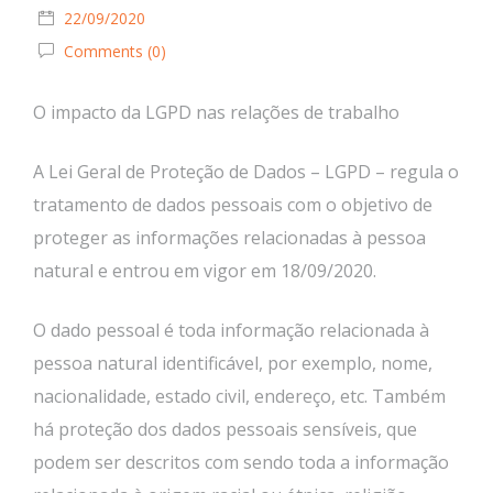
22/09/2020
Comments (0)
O impacto da LGPD nas relações de trabalho
A Lei Geral de Proteção de Dados – LGPD – regula o
tratamento de dados pessoais com o objetivo de
proteger as informações relacionadas à pessoa
natural e entrou em vigor em 18/09/2020.
O dado pessoal é toda informação relacionada à
pessoa natural identificável, por exemplo, nome,
nacionalidade, estado civil, endereço, etc. Também
há proteção dos dados pessoais sensíveis, que
podem ser descritos com sendo toda a informação