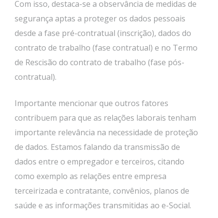
Com isso, destaca-se a observância de medidas de
segurança aptas a proteger os dados pessoais
desde a fase pré-contratual (inscrição), dados do
contrato de trabalho (fase contratual) e no Termo
de Rescisão do contrato de trabalho (fase pós-
contratual).
Importante mencionar que outros fatores
contribuem para que as relações laborais tenham
importante relevância na necessidade de proteção
de dados. Estamos falando da transmissão de
dados entre o empregador e terceiros, citando
como exemplo as relações entre empresa
terceirizada e contratante, convênios, planos de
saúde e as informações transmitidas ao e-Social.