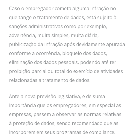
Caso o empregador cometa alguma infração no
que tange o tratamento de dados, está sujeito à
sanções administrativas como por exemplo,
advertência, multa simples, multa diária,
publicização da infração após devidamente apurada
conforme a ocorrência, bloqueio dos dados,
eliminação dos dados pessoais, podendo até ter
proibição parcial ou total do exercício de atividades
relacionadas a tratamento de dados.
Ante a nova previsão legislativa, é de suma
importância que os empregadores, em especial as
empresas, passem a observar as normas relativas
à proteção de dados, sendo recomendado que as
incorporem em seus programas de compliance.