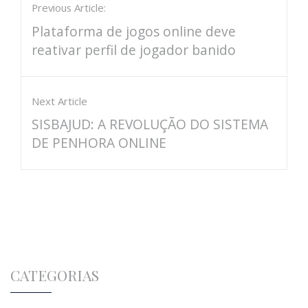
Previous Article:
Plataforma de jogos online deve
reativar perfil de jogador banido
Next Article
SISBAJUD: A REVOLUÇÃO DO SISTEMA
DE PENHORA ONLINE
CATEGORIAS