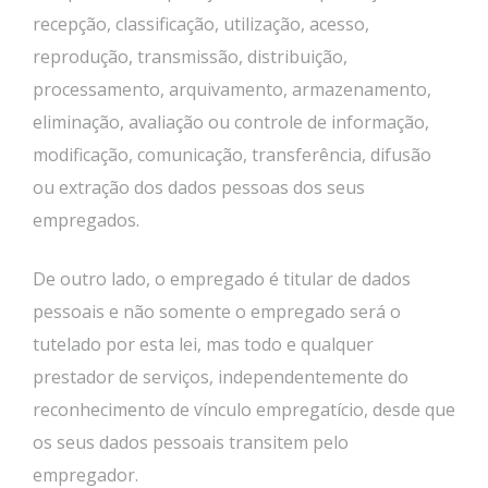
recepção, classificação, utilização, acesso,
reprodução, transmissão, distribuição,
processamento, arquivamento, armazenamento,
eliminação, avaliação ou controle de informação,
modificação, comunicação, transferência, difusão
ou extração dos dados pessoas dos seus
empregados.
De outro lado, o empregado é titular de dados
pessoais e não somente o empregado será o
tutelado por esta lei, mas todo e qualquer
prestador de serviços, independentemente do
reconhecimento de vínculo empregatício, desde que
os seus dados pessoais transitem pelo
empregador.