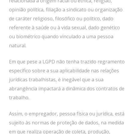
relacionada à origem racial ou étnica, religião,
opinião política, filiação a sindicato ou organização
de caráter religioso, filosófico ou político, dado
referente à saúde ou à vida sexual, dado genético
ou biométrico quando vinculado a uma pessoa
natural.
Em que pese a LGPD não tenha trazido regramento
específico sobre a sua aplicabilidade nas relações
jurídicas trabalhistas, é inegável que a sua
abrangência impactará a dinâmica dos contratos de
trabalho.
Assim, o empregador, pessoa física ou jurídica, está
sujeito às normas de proteção de dados, na medida
em que realiza operação de coleta, produção,