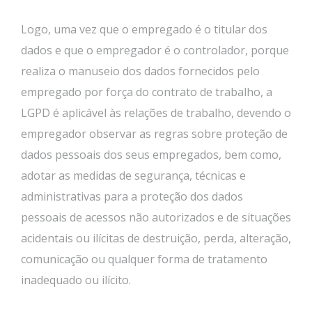
Logo, uma vez que o empregado é o titular dos
dados e que o empregador é o controlador, porque
realiza o manuseio dos dados fornecidos pelo
empregado por força do contrato de trabalho, a
LGPD é aplicável às relações de trabalho, devendo o
empregador observar as regras sobre proteção de
dados pessoais dos seus empregados, bem como,
adotar as medidas de segurança, técnicas e
administrativas para a proteção dos dados
pessoais de acessos não autorizados e de situações
acidentais ou ilícitas de destruição, perda, alteração,
comunicação ou qualquer forma de tratamento
inadequado ou ilícito.