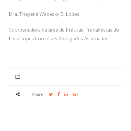
Dra. Thayana Wabesky B. Lopes
Coordenadora da área de Práticas Trabalhistas do
Lima Lopes Cordella & Advogados Associados.
Share: