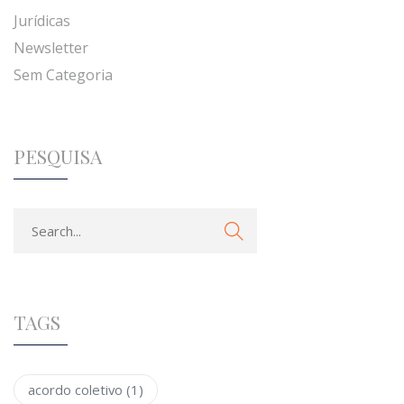
Jurídicas
Newsletter
Sem Categoria
PESQUISA
TAGS
acordo coletivo
(1)