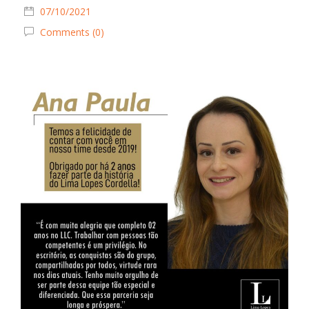
07/10/2021
Comments (0)