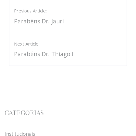
Previous Article:
Parabéns Dr. Jauri
Next Article
Parabéns Dr. Thiago !
CATEGORIAS
Institucionais