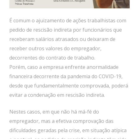
É comum o ajuizamento de ações trabalhistas com
pedido de rescisão indireta por funcionários que
receberam salários atrasados ou deixaram de
receber outros valores do empregador,
decorrentes do contrato de trabalho.
Porém, caso a empresa enfrente anormalidade
financeira decorrente da pandemia do COVID-19,
desde que fundamentalmente comprovada, poderá
evitar a condenação em rescisão indireta.
Nestes casos, em que não há má-fé do
empregador, mas a efetiva comprovação das
dificuldades geradas pela crise, em situação atípica