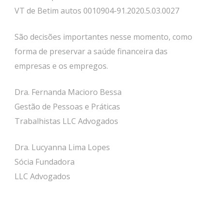
VT de Betim autos 0010904-91.2020.5.03.0027
São decisões importantes nesse momento, como
forma de preservar a saúde financeira das
empresas e os empregos.
Dra. Fernanda Macioro Bessa
Gestão de Pessoas e Práticas
Trabalhistas LLC Advogados
Dra. Lucyanna Lima Lopes
Sócia Fundadora
LLC Advogados