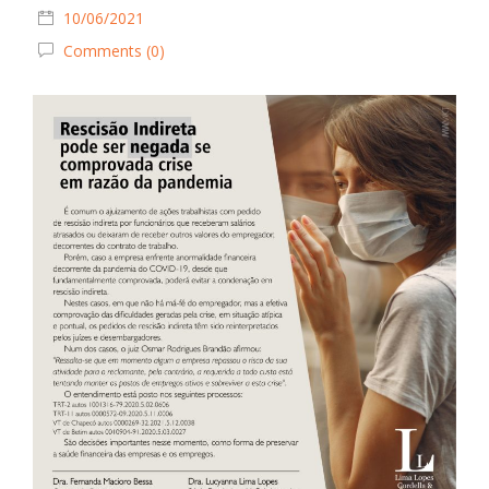
10/06/2021
Comments (0)