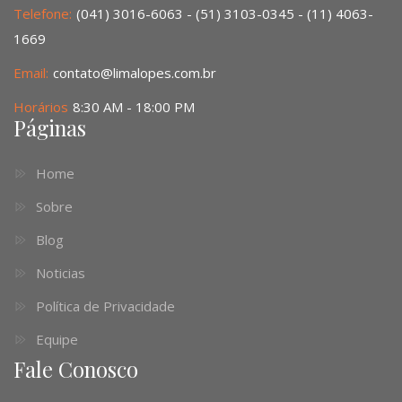
Telefone:
(041) 3016-6063 - (51) 3103-0345 - (11) 4063-
1669
Email:
contato@limalopes.com.br
Horários
8:30 AM - 18:00 PM
Páginas
Home
Sobre
Blog
Noticias
Política de Privacidade
Equipe
Fale Conosco