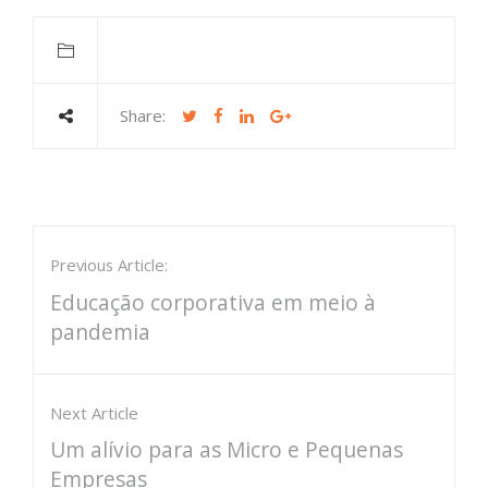
Share:
Previous Article:
Educação corporativa em meio à
pandemia
Next Article
Um alívio para as Micro e Pequenas
Empresas