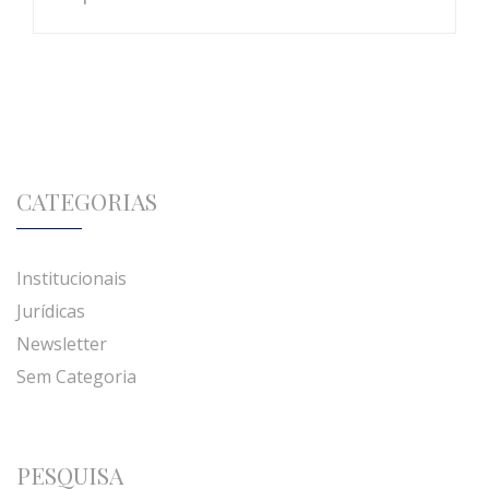
CATEGORIAS
Institucionais
Jurídicas
Newsletter
Sem Categoria
PESQUISA