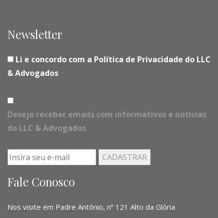
Newsletter
Li e concordo com a Política de Privacidade do LLC
& Advogados
Desejo receber emails com informativos e notícias
do LLC & Advogados
Fale Conosco
Nos visite em Padre Antônio, nº 121 Alto da Glória