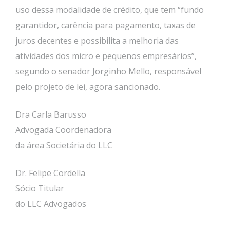
uso dessa modalidade de crédito, que tem “fundo
garantidor, carência para pagamento, taxas de
juros decentes e possibilita a melhoria das
atividades dos micro e pequenos empresários”,
segundo o senador Jorginho Mello, responsável
pelo projeto de lei, agora sancionado.
Dra Carla Barusso
Advogada Coordenadora
da área Societária do LLC
Dr. Felipe Cordella
Sócio Titular
do LLC Advogados