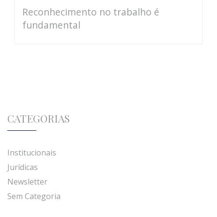
Reconhecimento no trabalho é
fundamental
CATEGORIAS
Institucionais
Jurídicas
Newsletter
Sem Categoria