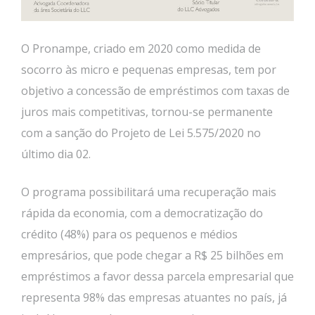
O Pronampe, criado em 2020 como medida de
socorro às micro e pequenas empresas, tem por
objetivo a concessão de empréstimos com taxas de
juros mais competitivas, tornou-se permanente
com a sanção do Projeto de Lei 5.575/2020 no
último dia 02.
O programa possibilitará uma recuperação mais
rápida da economia, com a democratização do
crédito (48%) para os pequenos e médios
empresários, que pode chegar a R$ 25 bilhões em
empréstimos a favor dessa parcela empresarial que
representa 98% das empresas atuantes no país, já