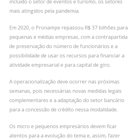
incluído o setor de eventos e turismo, os setores
mais atingidos pela pandemia.
Em 2020, o Pronampe repassou R$ 37 bilhões para
pequenas e médias empresas, com a contrapartida
de preservação do número de funcionários e a
possibilidade de usar os recursos para financiar a
atividade empresarial e para capital de giro.
A operacionalização deve ocorrer nas próximas
semanas, pois necessárias novas medidas legais
complementares e a adaptação do setor bancário
para a concessão de crédito nessa modalidade.
Os micro e pequenos empresários devem ficar
atentos para a evolução do tema e, assim, fazer