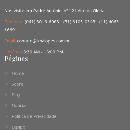
Nos visite em Padre Antônio, nº 121 Alto da Glória
Telefone:
(041) 3016-6063 - (51) 3103-0345 - (11) 4063-
1669
Email:
contato@limalopes.com.br
Horários
8:30 AM - 18:00 PM
Páginas
Home
Sobre
Blog
Noticias
Política de Privacidade
Equipe