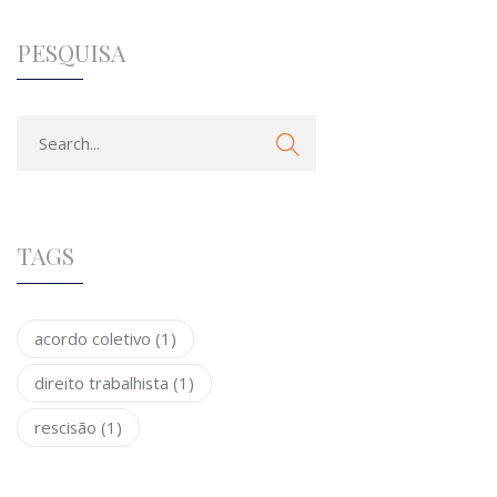
PESQUISA
TAGS
acordo coletivo
(1)
direito trabalhista
(1)
rescisão
(1)