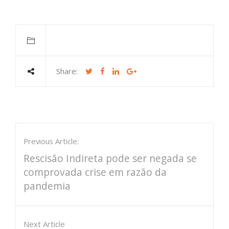
Share:
Previous Article:
Rescisão Indireta pode ser negada se
comprovada crise em razão da
pandemia
Next Article