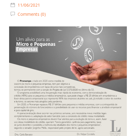
11/06/2021
Comments (0)